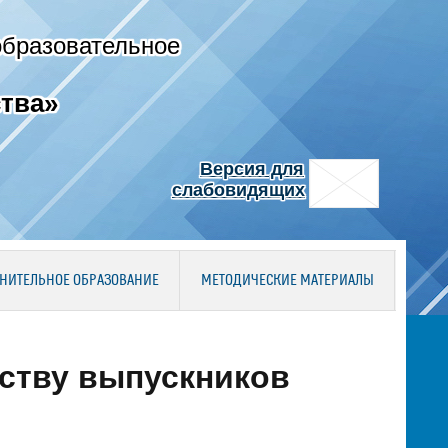
образовательное
тва»
Версия для
слабовидящих
НИТЕЛЬНОЕ ОБРАЗОВАНИЕ
МЕТОДИЧЕСКИЕ МАТЕРИАЛЫ
ству выпускников