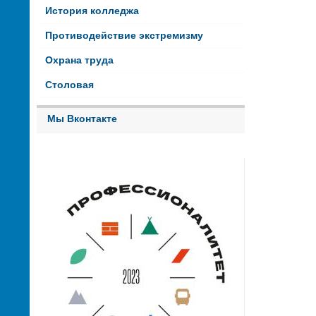
История колледжа
Противодействие экстремизму
Охрана труда
Столовая
Мы Вконтакте