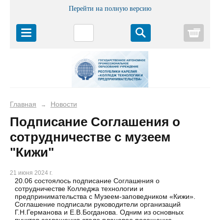
Перейти на полную версию
Корз
Главная
Новости
→
Подписание Соглашения о
сотрудничестве с музеем
"Кижи"
21 июня 2024 г.
20.06 состоялось подписание Соглашения о
сотрудничестве Колледжа технологии и
предпринимательства с Музеем-заповедником «Кижи».
Соглашение подписали руководители организаций
Г.Н.Германова и Е.В.Богданова. Одним из основных