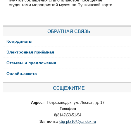
пунктов соглашения стало плановое посещение
студентами мероприятий музея по Пушкинской карте.
ОБРАТНАЯ СВЯЗЬ
Координаты
Электронная приёмная
Отзывы и предложения
Онлайн-анкета
ОБЩЕЖИТИЕ
Адрес
г. Петрозаводск, ул. Лесная, д. 17
Телефон
8(8142)53-51-54
Эл. почта
ktip-ptz10@yandex.ru