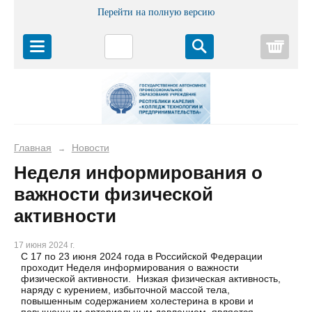
Перейти на полную версию
Корз
Главная
Новости
→
Неделя информирования о
важности физической
активности
17 июня 2024 г.
С 17 по 23 июня 2024 года в Российской Федерации
проходит Неделя информирования о важности
физической активности. Низкая физическая активность,
наряду с курением, избыточной массой тела,
повышенным содержанием холестерина в крови и