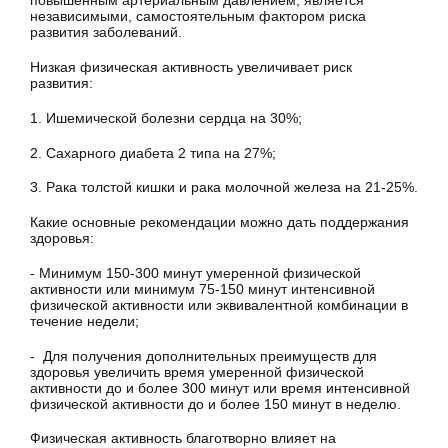
повышенным артериальным давлением, является
независимыми, самостоятельным фактором риска
развития заболеваний.
Низкая физическая активность увеличивает риск
развития:
1. Ишемической болезни сердца на 30%;
2. Сахарного диабета 2 типа на 27%;
3. Рака толстой кишки и рака молочной железа на 21-25%.
Какие основные рекомендации можно дать поддержания
здоровья:
- Минимум 150-300 минут умеренной физической
активности или минимум 75-150 минут интенсивной
физической активности или эквивалентной комбинации в
течение недели;
- Для получения дополнительных преимуществ для
здоровья увеличить время умеренной физической
активности до и более 300 минут или время интенсивной
физической активности до и более 150 минут в неделю.
Физическая активность благотворно влияет на