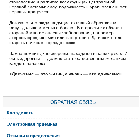
становление и развитие всех функций центральной
нервной системы: силу, подвижность и уравновешенность
нервных процессов.
Доказано, что люди, ведущие активный образ жизни,
живут дольше и меньше болеют. В старости их обходят
стороной многие опасные заболевания, например,
атеросклероз, ишемия или гипертония. Да и само тело
стареть начинает гораздо позже.
Важно помнить, что здоровье находится в наших руках. И
быть здоровым — должно стать естественным желанием
каждого человека.
«Движение — это жизнь, а жизнь — это движение».
ОБРАТНАЯ СВЯЗЬ
Координаты
Электронная приёмная
Отзывы и предложения