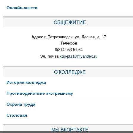
Онлайн-анкета
ОБЩЕЖИТИЕ
Адрес
г. Петрозаводск, ул. Лесная, д. 17
Телефон
8(8142)53-51-54
Эл. почта
ktip-ptz10@yandex.ru
О КОЛЛЕДЖЕ
История колледжа
Противодействие экстремизму
Охрана труда
Столовая
МЫ ВКОНТАКТЕ