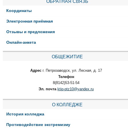
ОБРАТНАЯ СВЯЗЬ
Координаты
Электронная приёмная
Отзывы и предложения
Онлайн-анкета
ОБЩЕЖИТИЕ
Адрес
г. Петрозаводск, ул. Лесная, д. 17
Телефон
8(8142)53-51-54
Эл. почта
ktip-ptz10@yandex.ru
О КОЛЛЕДЖЕ
История колледжа
Противодействие экстремизму