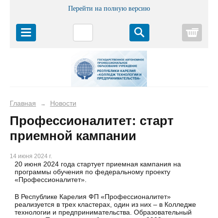
Перейти на полную версию
Корз
Главная
Новости
→
Профессионалитет: старт
приемной кампании
14 июня 2024 г.
20 июня 2024 года стартует приемная кампания на
программы обучения по федеральному проекту
«Профессионалитет».
В Республике Карелия ФП «Профессионалитет»
реализуется в трех кластерах, один из них – в Колледже
технологии и предпринимательства. Образовательный