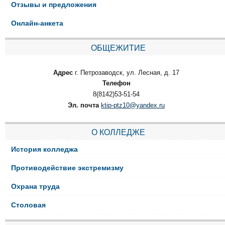
Отзывы и предложения
Онлайн-анкета
ОБЩЕЖИТИЕ
Адрес
г. Петрозаводск, ул. Лесная, д. 17
Телефон
8(8142)53-51-54
Эл. почта
ktip-ptz10@yandex.ru
О КОЛЛЕДЖЕ
История колледжа
Противодействие экстремизму
Охрана труда
Столовая