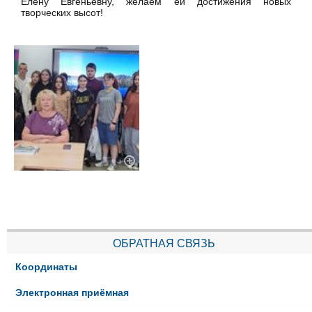
Елену Евгеньевну, желаем ей достижения новых
творческих высот!
ОБРАТНАЯ СВЯЗЬ
Координаты
Электронная приёмная