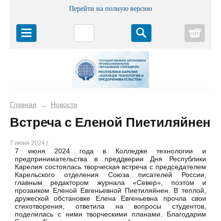
Перейти на полную версию
Корз
Главная
Новости
→
Встреча с Еленой Пиетиляйнен
7 июня 2024 г.
7 июня 2024 года в Колледже технологии и
предпринимательства в преддверии Дня Республики
Карелия состоялась творческая встреча с председателем
Карельского отделения Союза писателей России,
главным редактором журнала «Север», поэтом и
прозаиком Еленой Евгеньевной Пиетиляйнен. В теплой,
дружеской обстановке Елена Евгеньевна прочла свои
стихотворения, ответила на вопросы студентов,
поделилась с ними творческими планами. Благодарим