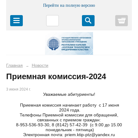
Перейти на полную версию
Корз
Главная
Новости
→
Приемная комиссия-2024
3 июня 2024 г.
Уважаемые абитуриенты!
Приемная комиссия начинает работу с 17 июня
2024 года.
Телефоны Приемной комиссии для обращений,
связанных с приемом граждан:
8-953-536-93-30, 8 (8142) 57-42-39 (с 9.00 до 15.00
понедельник - пятница)
Электронная почта: priem.ktip-ptz@yandex.ru