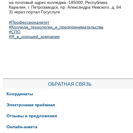
на почтовый адрес колледжа -185000, Республика
Карелия, г. Петрозаводск, пр. Александра Невского, д. 64
3) через портал Госуслуги
#Профессионалитет
#Колледж_технологии_и_предпринимательства
#СПО
#Я_в_хорошей_компании
ОБРАТНАЯ СВЯЗЬ
Координаты
Электронная приёмная
Отзывы и предложения
Онлайн-анкета