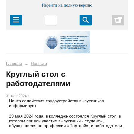
Перейти на полную версию
Корз
Главная
Новости
→
Круглый стол с
работодателями
31 мая 2024 г.
Центр содействия трудоустройству выпускников
информирует
29 мая 2024 года в колледже состоялся Круглый стол, в
котором прияли участие выпускники - студенты,
обучающиеся по профессии «Портной», и работодатели.