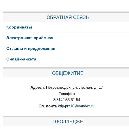
ОБРАТНАЯ СВЯЗЬ
Координаты
Электронная приёмная
Отзывы и предложения
Онлайн-анкета
ОБЩЕЖИТИЕ
Адрес
г. Петрозаводск, ул. Лесная, д. 17
Телефон
8(8142)53-51-54
Эл. почта
ktip-ptz10@yandex.ru
О КОЛЛЕДЖЕ