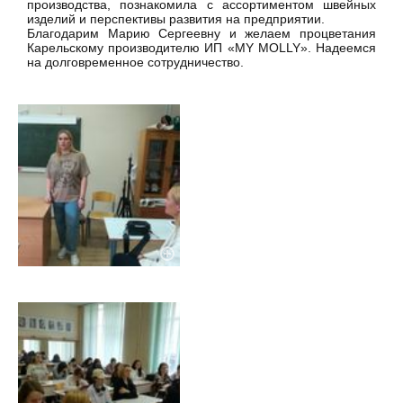
производства, познакомила с ассортиментом швейных
изделий и перспективы развития на предприятии.
Благодарим Марию Сергеевну и желаем процветания
Карельскому производителю ИП «MY MOLLY». Надеемся
на долговременное сотрудничество.