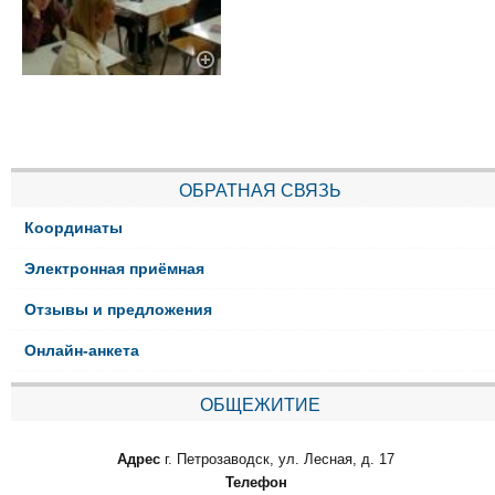
ОБРАТНАЯ СВЯЗЬ
Координаты
Электронная приёмная
Отзывы и предложения
Онлайн-анкета
ОБЩЕЖИТИЕ
Адрес
г. Петрозаводск, ул. Лесная, д. 17
Телефон