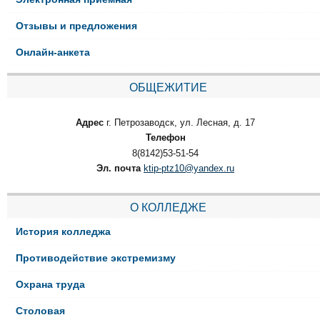
Отзывы и предложения
Онлайн-анкета
ОБЩЕЖИТИЕ
Адрес
г. Петрозаводск, ул. Лесная, д. 17
Телефон
8(8142)53-51-54
Эл. почта
ktip-ptz10@yandex.ru
О КОЛЛЕДЖЕ
История колледжа
Противодействие экстремизму
Охрана труда
Столовая