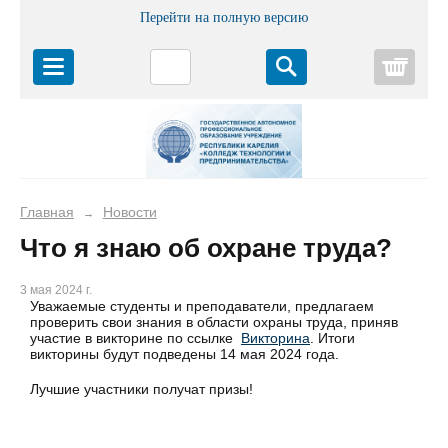
Перейти на полную версию
Корз
Главная
Новости
→
Что я знаю об охране труда?
3 мая 2024 г.
Уважаемые студенты и преподаватели, предлагаем
проверить свои знания в области охраны труда, приняв
участие в викторине по ссылке
Викторина
. Итоги
викторины будут подведены 14 мая 2024 года.
Лучшие участники получат призы!