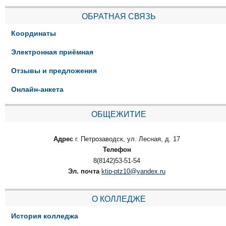
ОБРАТНАЯ СВЯЗЬ
Координаты
Электронная приёмная
Отзывы и предложения
Онлайн-анкета
ОБЩЕЖИТИЕ
Адрес
г. Петрозаводск, ул. Лесная, д. 17
Телефон
8(8142)53-51-54
Эл. почта
ktip-ptz10@yandex.ru
О КОЛЛЕДЖЕ
История колледжа