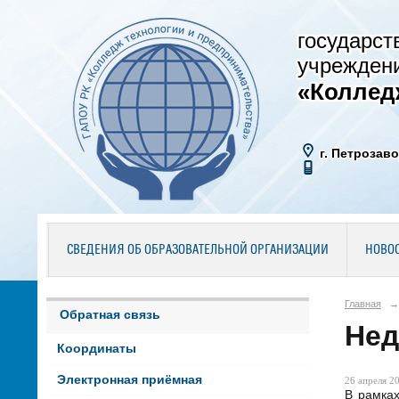
государст
учрежден
«Коллед
г. Петрозаво
СВЕДЕНИЯ ОБ ОБРАЗОВАТЕЛЬНОЙ ОРГАНИЗАЦИИ
НОВО
Главная
→
Обратная связь
Нед
Координаты
Электронная приёмная
26 апреля 20
В рамках