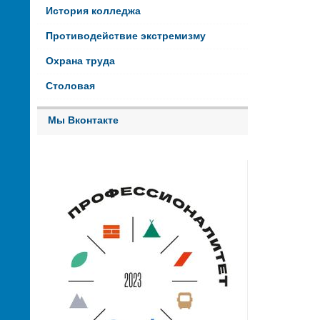
История колледжа
Противодействие экстремизму
Охрана труда
Столовая
Мы Вконтакте