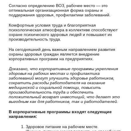
Согласно определению ВОЗ, рабочее место — это
оптимальная организационная форма охраны и
поддержания здоровья, профилактики заболеваний.
Комфортные условия труда и благоприятная
психологическая атмосфера в коллективе способствуют
охране психического здоровья людей и повышают их
производительность труда.
На сегодняшний день важным направлением развития
охраны здоровья граждан является внедрение
корпоративных программ на предприятиях.
Доказано, что корпоративные программы укрепления
здоровья на рабочих местах и профилактика
заболеваний могут улучшить здоровье работников,
сократить расходы работодателя на оказание
медицинской и социальной помощи, повысить
производительность труда и обеспечить
положительный возврат инвестиций, что делает это
выгодным как для работников, так и работодателей.
В корпоративные программы входят следующие
направления:
Здоровое питание на рабочем месте.