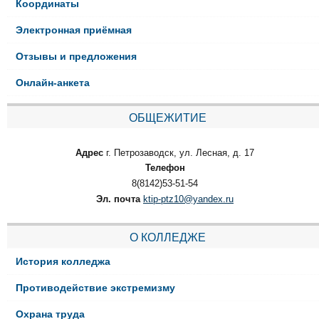
Координаты
Электронная приёмная
Отзывы и предложения
Онлайн-анкета
ОБЩЕЖИТИЕ
Адрес
г. Петрозаводск, ул. Лесная, д. 17
Телефон
8(8142)53-51-54
Эл. почта
ktip-ptz10@yandex.ru
О КОЛЛЕДЖЕ
История колледжа
Противодействие экстремизму
Охрана труда