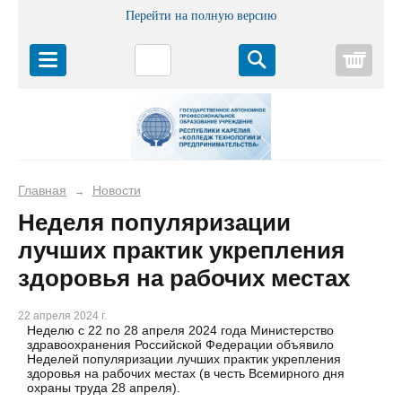
Перейти на полную версию
Корз
Главная
Новости
→
Неделя популяризации
лучших практик укрепления
здоровья на рабочих местах
22 апреля 2024 г.
Неделю с 22 по 28 апреля 2024 года Министерство
здравоохранения Российской Федерации объявило
Неделей популяризации лучших практик укрепления
здоровья на рабочих местах (в честь Всемирного дня
охраны труда 28 апреля).