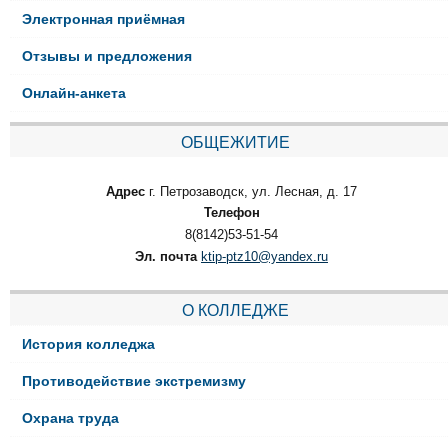
Электронная приёмная
Отзывы и предложения
Онлайн-анкета
ОБЩЕЖИТИЕ
Адрес
г. Петрозаводск, ул. Лесная, д. 17
Телефон
8(8142)53-51-54
Эл. почта
ktip-ptz10@yandex.ru
О КОЛЛЕДЖЕ
История колледжа
Противодействие экстремизму
Охрана труда