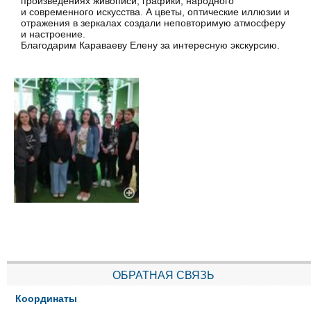
произведениях живописи, графики, народного
и современного искусства. А цветы, оптические иллюзии и
отражения в зеркалах создали неповторимую атмосферу
и настроение.
Благодарим Караваеву Елену за интересную экскурсию.
ОБРАТНАЯ СВЯЗЬ
Координаты