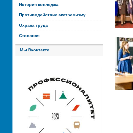
История колледжа
Противодействие экстремизму
Охрана труда
Столовая
Мы Вконтакте