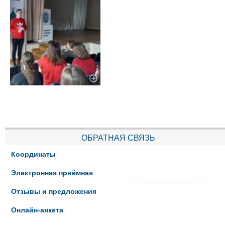
ОБРАТНАЯ СВЯЗЬ
Координаты
Электронная приёмная
Отзывы и предложения
Онлайн-анкета