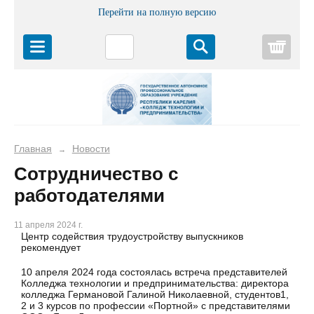
Перейти на полную версию
Корз
Главная
Новости
→
Сотрудничество с
работодателями
11 апреля 2024 г.
Центр содействия трудоустройству выпускников
рекомендует
10 апреля 2024 года состоялась встреча представителей
Колледжа технологии и предпринимательства: директора
колледжа Германовой Галиной Николаевной, студентов1,
2 и 3 курсов по профессии «Портной» с представителями