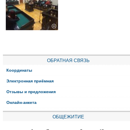
ОБРАТНАЯ СВЯЗЬ
Координаты
Электронная приёмная
Отзывы и предложения
Онлайн-анкета
ОБЩЕЖИТИЕ