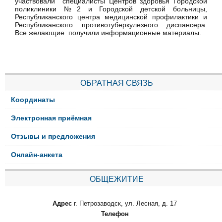
участвовали специалисты Центров здоровья Городской
поликлиники №2 и Городской детской больницы,
Республиканского центра медицинской профилактики и
Республиканского противотуберкулезного диспансера.
Все желающие получили информационные материалы.
ОБРАТНАЯ СВЯЗЬ
Координаты
Электронная приёмная
Отзывы и предложения
Онлайн-анкета
ОБЩЕЖИТИЕ
Адрес
г. Петрозаводск, ул. Лесная, д. 17
Телефон