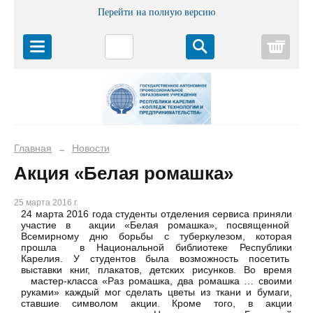
Перейти на полную версию
Корз
Главная
Новости
→
Акция «Белая ромашка»
25 марта 2016 г.
24 марта 2016 года студенты отделения сервиса приняли
участие в акции «Белая ромашка», посвященной
Всемирному дню борьбы с туберкулезом, которая
прошла в Национальной библиотеке Республики
Карелия. У студентов была возможность посетить
выставки книг, плакатов, детских рисунков. Во время
мастер-класса «Раз ромашка, два ромашка … своими
руками» каждый мог сделать цветы из ткани и бумаги,
ставшие символом акции. Кроме того, в акции