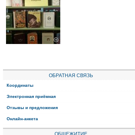
ОБРАТНАЯ СВЯЗЬ
Координаты
Электронная приёмная
Отзывы и предложения
Онлайн-анкета
ОБЩЕЖИТИЕ