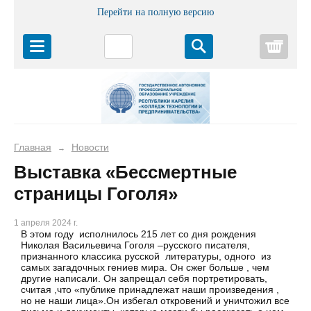
Перейти на полную версию
Корз
Главная
Новости
→
Выставка «Бессмертные
страницы Гоголя»
1 апреля 2024 г.
В этом году исполнилось 215 лет со дня рождения
Николая Васильевича Гоголя –русского писателя,
признанного классика русской литературы, одного из
самых загадочных гениев мира. Он сжег больше , чем
другие написали. Он запрещал себя портретировать,
считая ,что «публике принадлежат наши произведения ,
но не наши лица».Он избегал откровений и уничтожил все