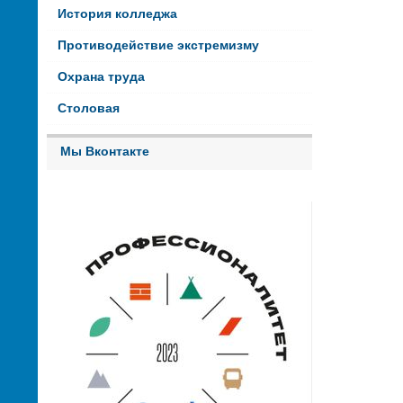
История колледжа
Противодействие экстремизму
Охрана труда
Столовая
Мы Вконтакте