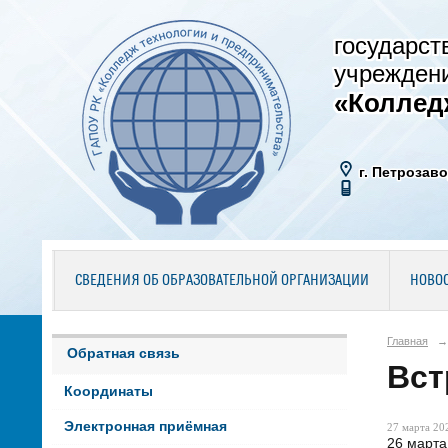
государст
учрежден
«Коллед
г. Петрозаво
СВЕДЕНИЯ ОБ ОБРАЗОВАТЕЛЬНОЙ ОРГАНИЗАЦИИ
НОВО
Главная
→
Обратная связь
Вст
Координаты
Электронная приёмная
27 марта 202
26 марта