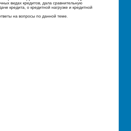
чных видах кредитов, дала сравнительную
аче кредита, о кредитной нагрузке и кредитной
тветы на вопросы по данной теме.