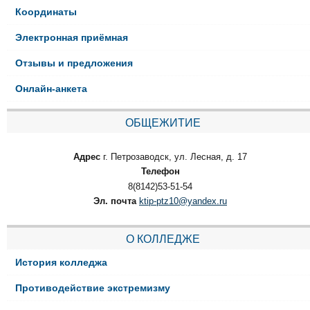
Координаты
Электронная приёмная
Отзывы и предложения
Онлайн-анкета
ОБЩЕЖИТИЕ
Адрес
г. Петрозаводск, ул. Лесная, д. 17
Телефон
8(8142)53-51-54
Эл. почта
ktip-ptz10@yandex.ru
О КОЛЛЕДЖЕ
История колледжа
Противодействие экстремизму