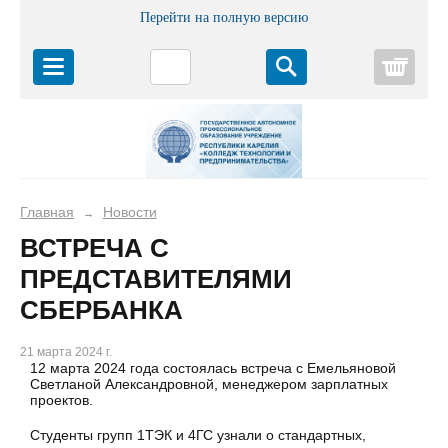
Перейти на полную версию
Корз
Главная
Новости
→
ВСТРЕЧА С
ПРЕДСТАВИТЕЛЯМИ
СБЕРБАНКА
21 марта 2024 г.
12 марта 2024 года состоялась встреча с Емельяновой
Светланой Александровной, менеджером зарплатных
проектов.
Студенты групп 1ТЭК и 4ГС узнали о стандартных,