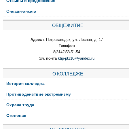
Отзывы и предложения
Онлайн-анкета
ОБЩЕЖИТИЕ
Адрес
г. Петрозаводск, ул. Лесная, д. 17
Телефон
8(8142)53-51-54
Эл. почта
ktip-ptz10@yandex.ru
О КОЛЛЕДЖЕ
История колледжа
Противодействие экстремизму
Охрана труда
Столовая