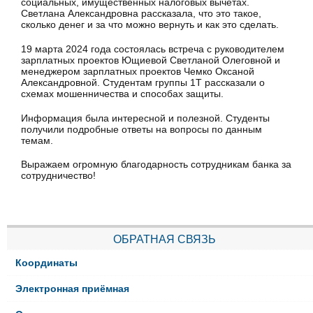
социальных, имущественных налоговых вычетах.
Светлана Александровна рассказала, что это такое,
сколько денег и за что можно вернуть и как это сделать.
19 марта 2024 года состоялась встреча с руководителем
зарплатных проектов Ющиевой Светланой Олеговной и
менеджером зарплатных проектов Чемко Оксаной
Александровной. Студентам группы 1Т рассказали о
схемах мошенничества и способах защиты.
Информация была интересной и полезной. Студенты
получили подробные ответы на вопросы по данным
темам.
Выражаем огромную благодарность сотрудникам банка за
сотрудничество!
ОБРАТНАЯ СВЯЗЬ
Координаты
Электронная приёмная