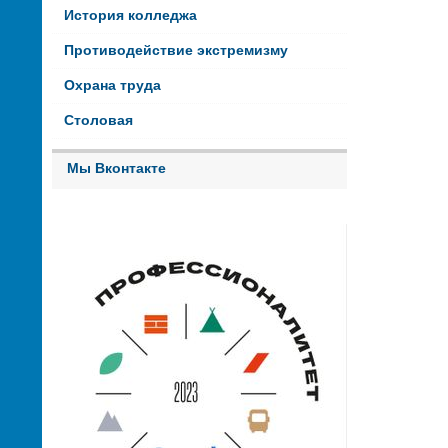
История колледжа
Противодействие экстремизму
Охрана труда
Столовая
Мы Вконтакте