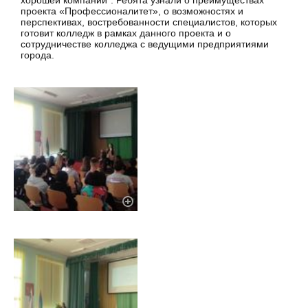
хорошей компании". Ребята узнали о преимуществах
проекта «Профессионалитет», о возможностях и
перспективах, востребованности специалистов, которых
готовит колледж в рамках данного проекта и о
сотрудничестве колледжа с ведущими предприятиями
города.