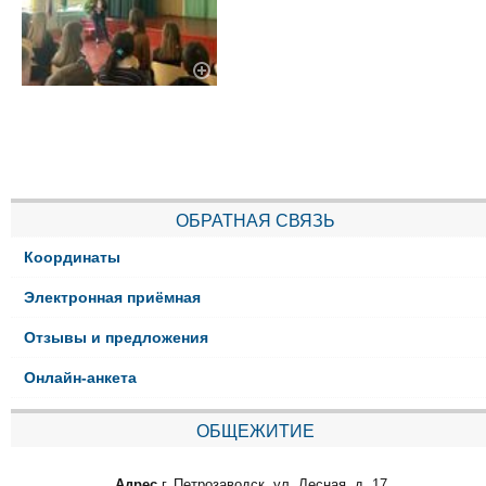
ОБРАТНАЯ СВЯЗЬ
Координаты
Электронная приёмная
Отзывы и предложения
Онлайн-анкета
ОБЩЕЖИТИЕ
Адрес
г. Петрозаводск, ул. Лесная, д. 17