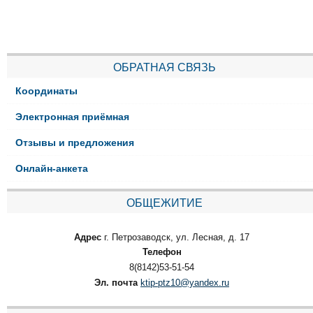
ОБРАТНАЯ СВЯЗЬ
Координаты
Электронная приёмная
Отзывы и предложения
Онлайн-анкета
ОБЩЕЖИТИЕ
Адрес
г. Петрозаводск, ул. Лесная, д. 17
Телефон
8(8142)53-51-54
Эл. почта
ktip-ptz10@yandex.ru