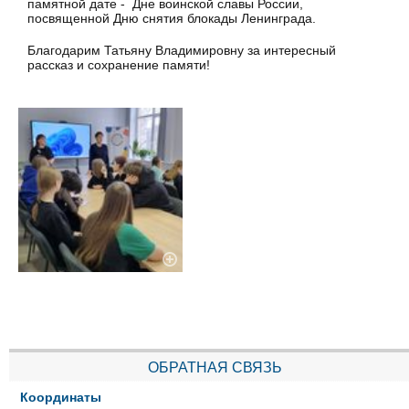
памятной дате - Дне воинской славы России,
посвященной Дню снятия блокады Ленинграда.
Благодарим Татьяну Владимировну за интересный
рассказ и сохранение памяти!
ОБРАТНАЯ СВЯЗЬ
Координаты