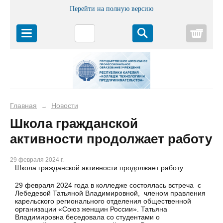
Перейти на полную версию
Корз
Главная
Новости
→
Школа гражданской
активности продолжает работу
29 февраля 2024 г.
Школа гражданской активности продолжает работу
29 февраля 2024 года в колледже состоялась встреча с
Лебедевой Татьяной Владимировной, членом правления
карельского регионального отделения общественной
организации «Союз женщин России». Татьяна
Владимировна беседовала со студентами о