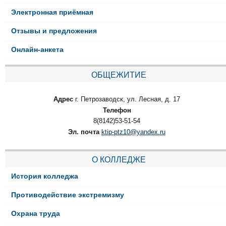
Электронная приёмная
Отзывы и предложения
Онлайн-анкета
ОБЩЕЖИТИЕ
Адрес
г. Петрозаводск, ул. Лесная, д. 17
Телефон
8(8142)53-51-54
Эл. почта
ktip-ptz10@yandex.ru
О КОЛЛЕДЖЕ
История колледжа
Противодействие экстремизму
Охрана труда