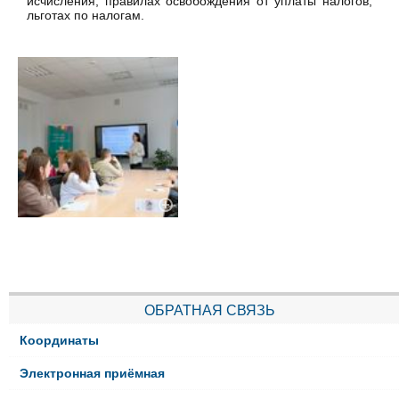
исчисления, правилах освобождения от уплаты налогов,
льготах по налогам.
ОБРАТНАЯ СВЯЗЬ
Координаты
Электронная приёмная