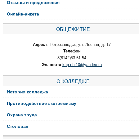
Отзывы и предложения
Онлайн-анкета
ОБЩЕЖИТИЕ
Адрес
г. Петрозаводск, ул. Лесная, д. 17
Телефон
8(8142)53-51-54
Эл. почта
ktip-ptz10@yandex.ru
О КОЛЛЕДЖЕ
История колледжа
Противодействие экстремизму
Охрана труда
Столовая