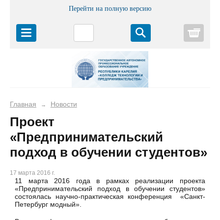
Перейти на полную версию
Корз
Главная
Новости
→
Проект
«Предпринимательский
подход в обучении студентов»
17 марта 2016 г.
11 марта 2016 года в рамках реализации проекта
«Предпринимательский подход в обучении студентов»
состоялась научно-практическая конференция «Санкт-
Петербург модный».