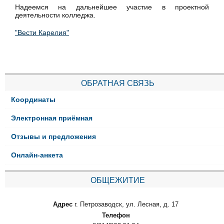
Надеемся на дальнейшее участие в проектной
деятельности колледжа.
"Вести Карелия"
ОБРАТНАЯ СВЯЗЬ
Координаты
Электронная приёмная
Отзывы и предложения
Онлайн-анкета
ОБЩЕЖИТИЕ
Адрес
г. Петрозаводск, ул. Лесная, д. 17
Телефон