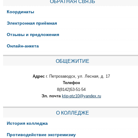
ОБРАТНАЯ СВЯЗЬ
Координаты
Электронная приёмная
Отзывы и предложения
Онлайн-анкета
ОБЩЕЖИТИЕ
Адрес
г. Петрозаводск, ул. Лесная, д. 17
Телефон
8(8142)53-51-54
Эл. почта
ktip-ptz10@yandex.ru
О КОЛЛЕДЖЕ
История колледжа
Противодействие экстремизму