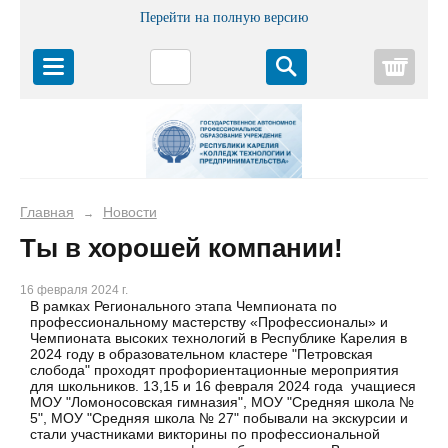
Перейти на полную версию
Корз
Главная
Новости
→
Ты в хорошей компании!
16 февраля 2024 г.
В рамках Регионального этапа Чемпионата по
профессиональному мастерству «Профессионалы» и
Чемпионата высоких технологий в Республике Карелия в
2024 году в образовательном кластере "Петровская
слобода" проходят профориентационные мероприятия
для школьников. 13,15 и 16 февраля 2024 года учащиеся
МОУ "Ломоносовская гимназия", МОУ "Средняя школа №
5", МОУ "Средняя школа № 27" побывали на экскурсии и
стали участниками викторины по профессиональной