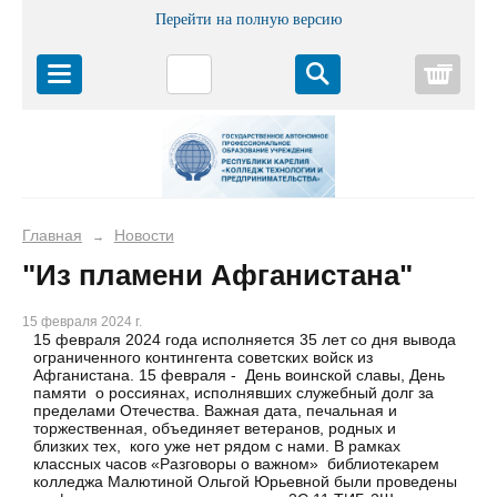
Перейти на полную версию
Корз
Главная
Новости
→
"Из пламени Афганистана"
15 февраля 2024 г.
15 февраля 2024 года исполняется 35 лет со дня вывода
ограниченного контингента советских войск из
Афганистана. 15 февраля - День воинской славы, День
памяти о россиянах, исполнявших служебный долг за
пределами Отечества. Важная дата, печальная и
торжественная, объединяет ветеранов, родных и
близких тех, кого уже нет рядом с нами. В рамках
классных часов «Разговоры о важном» библиотекарем
колледжа Малютиной Ольгой Юрьевной были проведены