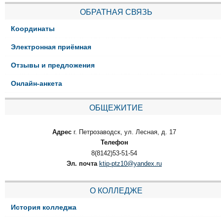
ОБРАТНАЯ СВЯЗЬ
Координаты
Электронная приёмная
Отзывы и предложения
Онлайн-анкета
ОБЩЕЖИТИЕ
Адрес
г. Петрозаводск, ул. Лесная, д. 17
Телефон
8(8142)53-51-54
Эл. почта
ktip-ptz10@yandex.ru
О КОЛЛЕДЖЕ
История колледжа