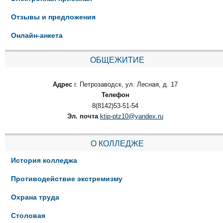
Отзывы и предложения
Онлайн-анкета
ОБЩЕЖИТИЕ
Адрес
г. Петрозаводск, ул. Лесная, д. 17
Телефон
8(8142)53-51-54
Эл. почта
ktip-ptz10@yandex.ru
О КОЛЛЕДЖЕ
История колледжа
Противодействие экстремизму
Охрана труда
Столовая