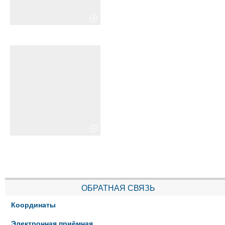
ОБРАТНАЯ СВЯЗЬ
Координаты
Электронная приёмная