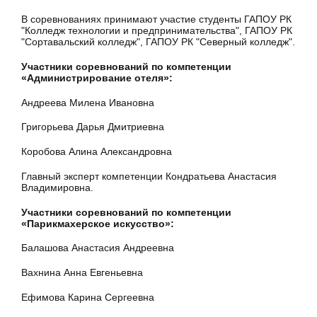
В соревнованиях принимают участие студенты ГАПОУ РК
"Колледж технологии и предпринимательства", ГАПОУ РК
"Сортавальский колледж", ГАПОУ РК "Северный колледж".
Участники соревнований по компетенции
«Администрирование отеля»:
Андреева Милена Ивановна
Григорьева Дарья Дмитриевна
Коробова Алина Александровна
Главный эксперт компетенции Кондратьева Анастасия
Владимировна.
Участники соревнований по компетенции
«Парикмахерское искусство»:
Балашова Анастасия Андреевна
Вахнина Анна Евгеньевна
Ефимова Карина Сергеевна