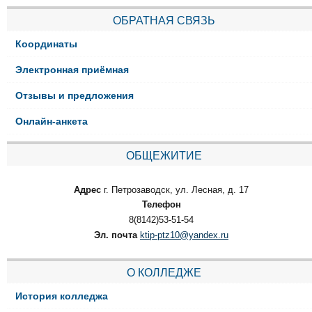
ОБРАТНАЯ СВЯЗЬ
Координаты
Электронная приёмная
Отзывы и предложения
Онлайн-анкета
ОБЩЕЖИТИЕ
Адрес
г. Петрозаводск, ул. Лесная, д. 17
Телефон
8(8142)53-51-54
Эл. почта
ktip-ptz10@yandex.ru
О КОЛЛЕДЖЕ
История колледжа