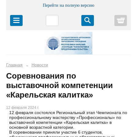
Перейти на полную версию
Корз
Главная
Новости
→
Соревнования по
выставочной компетенции
«Карельская калитка»
12 февраля 2024 г.
12 февраля состоялся Региональный этап Чемпионата по
профессиональному мастерству «Профессионалы» по
выставочной компетенции «Карельская калитка» в
основной возрастной категории.
В соревновании приняли участие 6 студентов,