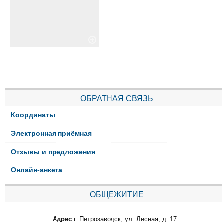
ОБРАТНАЯ СВЯЗЬ
Координаты
Электронная приёмная
Отзывы и предложения
Онлайн-анкета
ОБЩЕЖИТИЕ
Адрес
г. Петрозаводск, ул. Лесная, д. 17