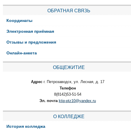
ОБРАТНАЯ СВЯЗЬ
Координаты
Электронная приёмная
Отзывы и предложения
Онлайн-анкета
ОБЩЕЖИТИЕ
Адрес
г. Петрозаводск, ул. Лесная, д. 17
Телефон
8(8142)53-51-54
Эл. почта
ktip-ptz10@yandex.ru
О КОЛЛЕДЖЕ
История колледжа