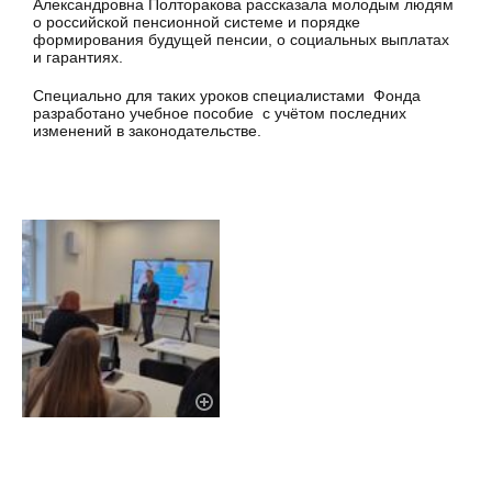
Александровна Полторакова рассказала молодым людям
о российской пенсионной системе и порядке
формирования будущей пенсии, о социальных выплатах
и гарантиях.
Специально для таких уроков специалистами Фонда
разработано учебное пособие с учётом последних
изменений в законодательстве.