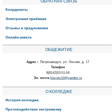
ОБРАТНАЯ СВЯЗЬ
Координаты
Электронная приёмная
Отзывы и предложения
Онлайн-анкета
ОБЩЕЖИТИЕ
Адрес
г. Петрозаводск, ул. Лесная, д. 17
Телефон
8(8142)53-51-54
Эл. почта
ktip-ptz10@yandex.ru
О КОЛЛЕДЖЕ
История колледжа
Противодействие экстремизму