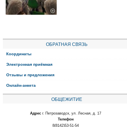
ОБРАТНАЯ СВЯЗЬ
Координаты
Электронная приёмная
Отзывы и предложения
Онлайн-анкета
ОБЩЕЖИТИЕ
Адрес
г. Петрозаводск, ул. Лесная, д. 17
Телефон
8(8142)53-51-54