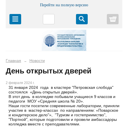
Перейти на полную версию
Корз
Главная
Новости
→
День открытых дверей
2 февраля 2024 г.
31 января 2024 года в кластере "Петровская слобода"
состоялся «День открытых дверей».
В этот день в колледже побывали учащиеся 9 классов и
педагоги МОУ «Средняя школа № 20».
Наши гости посетили современные лаборатории, приняли
участие в мастер-классах по направлениям: «Поварское
и кондитерское дело"», "Туризм и гостеприимство",
"Портной", которые подготовили и провели амбассадоры
колледжа вместе с преподавателями.