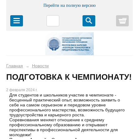
Перейти на полную версию
Корз
Главная
Новости
→
ПОДГОТОВКА К ЧЕМПИОНАТУ!
2 февраля 2024 г.
Для студентов и школьников участие в чемпионате -
бесценный практический опыт, возможность заявить о
себе на самом серьезном и передовом уровне
профессионального мастерства, возможность будущего
трудоустройства и карьерного роста.
Соревнования меняют отношение к среднему
профессиональному образованию и открывают
перспективы в профессиональной деятельности для
молодежи!