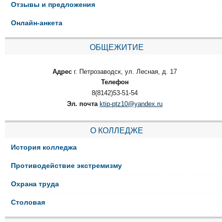
Отзывы и предложения
Онлайн-анкета
ОБЩЕЖИТИЕ
Адрес
г. Петрозаводск, ул. Лесная, д. 17
Телефон
8(8142)53-51-54
Эл. почта
ktip-ptz10@yandex.ru
О КОЛЛЕДЖЕ
История колледжа
Противодействие экстремизму
Охрана труда
Столовая