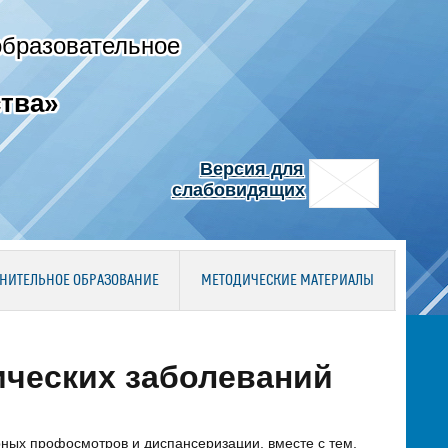
образовательное
тва»
Версия для
слабовидящих
НИТЕЛЬНОЕ ОБРАЗОВАНИЕ
МЕТОДИЧЕСКИЕ МАТЕРИАЛЫ
ических заболеваний
ных профосмотров и диспансеризации, вместе с тем,