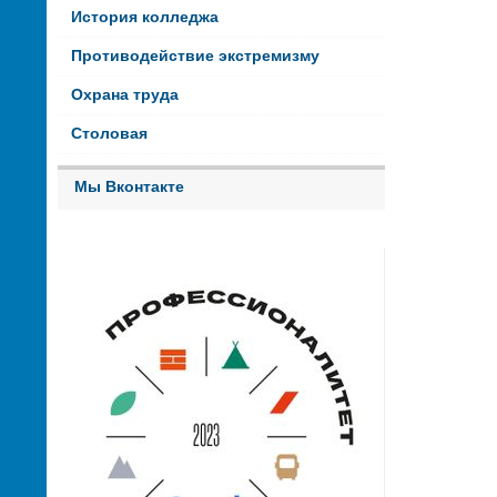
История колледжа
Противодействие экстремизму
Охрана труда
Столовая
Мы Вконтакте