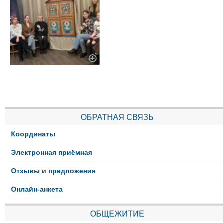
ОБРАТНАЯ СВЯЗЬ
Координаты
Электронная приёмная
Отзывы и предложения
Онлайн-анкета
ОБЩЕЖИТИЕ