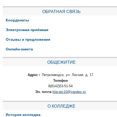
ОБРАТНАЯ СВЯЗЬ
Координаты
Электронная приёмная
Отзывы и предложения
Онлайн-анкета
ОБЩЕЖИТИЕ
Адрес
г. Петрозаводск, ул. Лесная, д. 17
Телефон
8(8142)53-51-54
Эл. почта
ktip-ptz10@yandex.ru
О КОЛЛЕДЖЕ
История колледжа