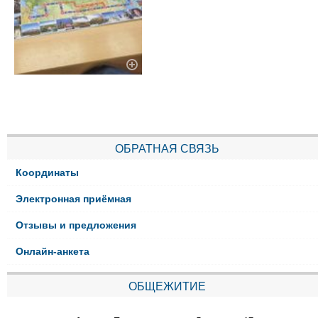
ОБРАТНАЯ СВЯЗЬ
Координаты
Электронная приёмная
Отзывы и предложения
Онлайн-анкета
ОБЩЕЖИТИЕ