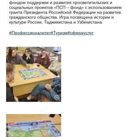
фондом поддержки и развития просветительских и
социальных проектов «ПСП – фонд» с использованием
гранта Президента Российской Федерации на развитие
гражданского общества. Игра посвящена истории и
культуре России, Таджикистана и Узбекистана.
#Профессионалитет
#Туризм
#сферауслуг