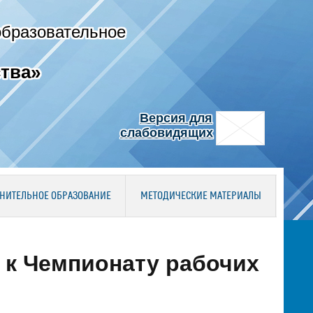
образовательное
тва»
Версия для
слабовидящих
НИТЕЛЬНОЕ ОБРАЗОВАНИЕ
МЕТОДИЧЕСКИЕ МАТЕРИАЛЫ
е к Чемпионату рабочих