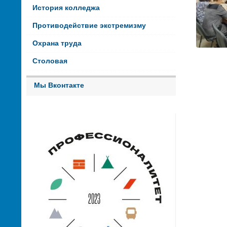
История колледжа
Противодействие экстремизму
Охрана труда
Столовая
Мы Вконтакте