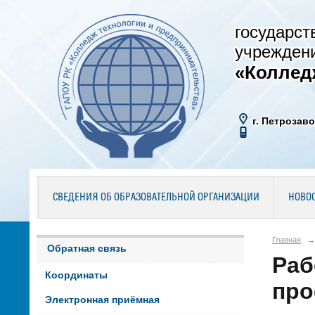
государст
учрежден
«Коллед
г. Петрозаво
СВЕДЕНИЯ ОБ ОБРАЗОВАТЕЛЬНОЙ ОРГАНИЗАЦИИ
НОВО
Главная
→
Обратная связь
Раб
Координаты
про
Электронная приёмная