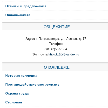
Отзывы и предложения
Онлайн-анкета
ОБЩЕЖИТИЕ
Адрес
г. Петрозаводск, ул. Лесная, д. 17
Телефон
8(8142)53-51-54
Эл. почта
ktip-ptz10@yandex.ru
О КОЛЛЕДЖЕ
История колледжа
Противодействие экстремизму
Охрана труда
Столовая