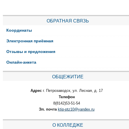
ОБРАТНАЯ СВЯЗЬ
Координаты
Электронная приёмная
Отзывы и предложения
Онлайн-анкета
ОБЩЕЖИТИЕ
Адрес
г. Петрозаводск, ул. Лесная, д. 17
Телефон
8(8142)53-51-54
Эл. почта
ktip-ptz10@yandex.ru
О КОЛЛЕДЖЕ