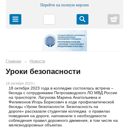
Перейти на полную версию
Корз
Главная
Новости
→
Уроки безопасности
18 октября 2023 г.
18 октября 2023 года в колледже состоялась встреча –
беседа с сотрудниками Петрозаводского ЛО МВД России
на транспорте. Лагунова Марина Анатольевна и
Филимонов Игорь Борисович в ходе профилактической
беседы «Уроки безопасности. Безопасность на
дороге» рассказали студентам колледжа о правилах
поведения на дороге, напомнили о необходимости
соблюдения правил дорожного движения, в том числе на
железнодорожных объектах.