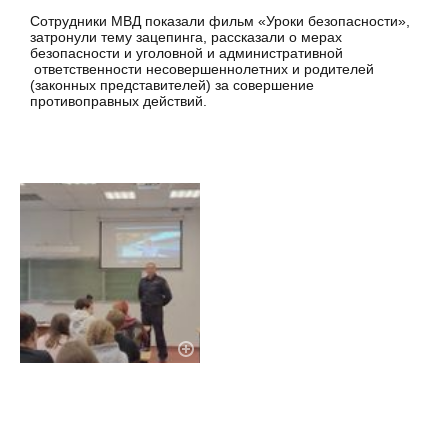
Сотрудники МВД показали фильм «Уроки безопасности»,
затронули тему зацепинга, рассказали о мерах
безопасности и уголовной и административной
ответственности несовершеннолетних и родителей
(законных представителей) за совершение
противоправных действий.