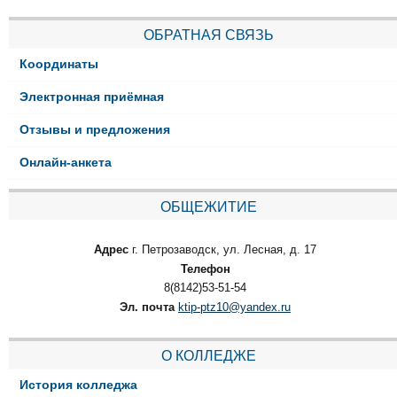
ОБРАТНАЯ СВЯЗЬ
Координаты
Электронная приёмная
Отзывы и предложения
Онлайн-анкета
ОБЩЕЖИТИЕ
Адрес
г. Петрозаводск, ул. Лесная, д. 17
Телефон
8(8142)53-51-54
Эл. почта
ktip-ptz10@yandex.ru
О КОЛЛЕДЖЕ
История колледжа