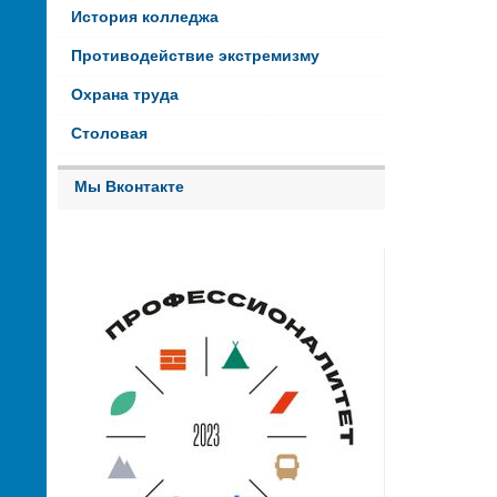
История колледжа
Противодействие экстремизму
Охрана труда
Столовая
Мы Вконтакте