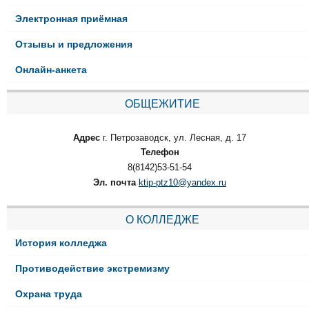
Электронная приёмная
Отзывы и предложения
Онлайн-анкета
ОБЩЕЖИТИЕ
Адрес
г. Петрозаводск, ул. Лесная, д. 17
Телефон
8(8142)53-51-54
Эл. почта
ktip-ptz10@yandex.ru
О КОЛЛЕДЖЕ
История колледжа
Противодействие экстремизму
Охрана труда