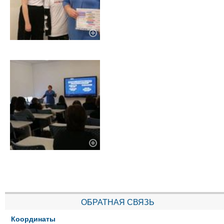
ОБРАТНАЯ СВЯЗЬ
Координаты