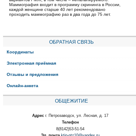
Маммография входит в программу скрининга в России,
каждой женщине старше 40 лет рекомендовано
проходить маммографию раз в два года до 75 лет.
ОБРАТНАЯ СВЯЗЬ
Координаты
Электронная приёмная
Отзывы и предложения
Онлайн-анкета
ОБЩЕЖИТИЕ
Адрес
г. Петрозаводск, ул. Лесная, д. 17
Телефон
8(8142)53-51-54
Эл. почта
ktip-ptz10@yandex.ru