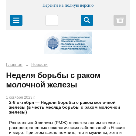
Перейти на полную версию
Корз
Главная
Новости
→
Неделя борьбы с раком
молочной железы
1 октября 2023 г.
2-8 октября — Неделя борьбы с раком молочной
железы (в честь месяца борьбы с раком молочной
железы)
Рак молочной железы (РМЖ) является одним из самых
распространенных онкологических заболеваний в России
и мире. При этом важно помнить, что и мужчины, хотя и