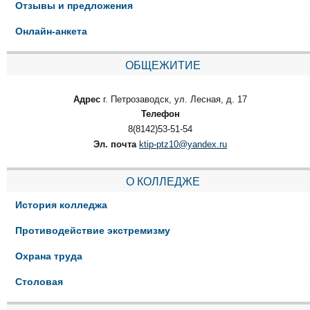
Отзывы и предложения
Онлайн-анкета
ОБЩЕЖИТИЕ
Адрес
г. Петрозаводск, ул. Лесная, д. 17
Телефон
8(8142)53-51-54
Эл. почта
ktip-ptz10@yandex.ru
О КОЛЛЕДЖЕ
История колледжа
Противодействие экстремизму
Охрана труда
Столовая