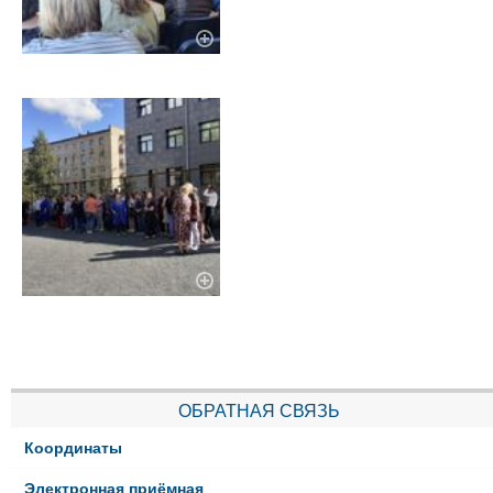
ОБРАТНАЯ СВЯЗЬ
Координаты
Электронная приёмная