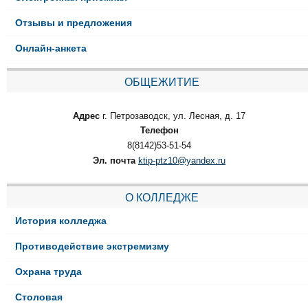
Отзывы и предложения
Онлайн-анкета
ОБЩЕЖИТИЕ
Адрес
г. Петрозаводск, ул. Лесная, д. 17
Телефон
8(8142)53-51-54
Эл. почта
ktip-ptz10@yandex.ru
О КОЛЛЕДЖЕ
История колледжа
Противодействие экстремизму
Охрана труда
Столовая