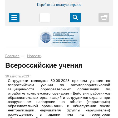
Перейти на полную версию
Корз
Главная
Новости
→
Всероссийские учения
30 августа 2023 г.
Сотрудники колледжа 30.08.2023 приняли участие во
всероссийском учении по антитеррористической
защищенности образовательных организаций по
отработке комплексного сценария «Действия работников
образовательных организаций и сотрудников охраны при
вооруженном нападении на объект (территорию)
образовательной организации и обнаружении после
нейтрализации нарушителя (группы нарушителей)
размещенного в здании или на территории