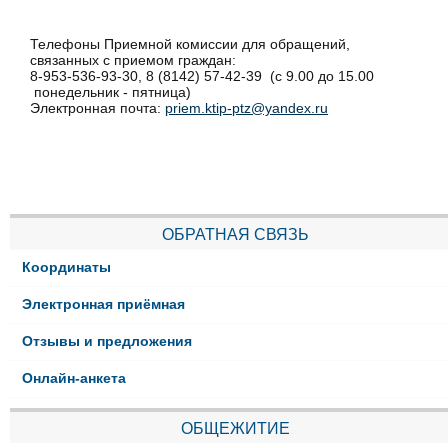
Телефоны Приемной комиссии для обращений,
связанных с приемом граждан:
8-953-536-93-30, 8 (8142) 57-42-39 (с 9.00 до 15.00
понедельник - пятница)
Электронная почта:
priem.ktip-ptz@yandex.ru
ОБРАТНАЯ СВЯЗЬ
Координаты
Электронная приёмная
Отзывы и предложения
Онлайн-анкета
ОБЩЕЖИТИЕ